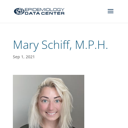
Mary Schiff, M.P.H.
Sep 1, 2021